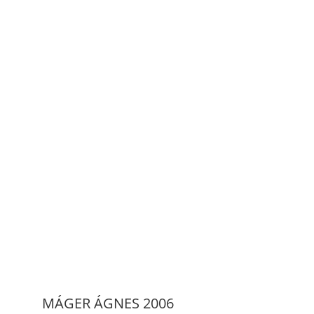
MÁGER ÁGNES 2006