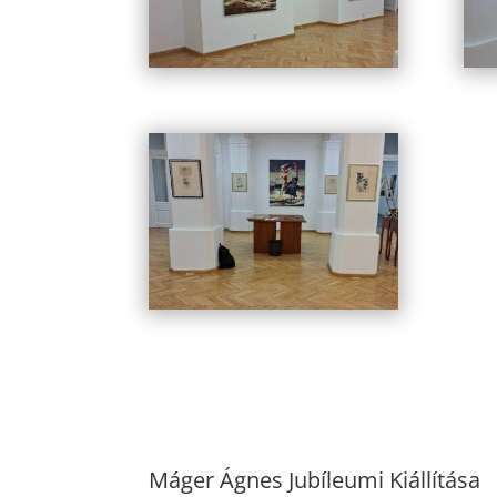
Máger Ágnes Jubíleumi Kiállítása