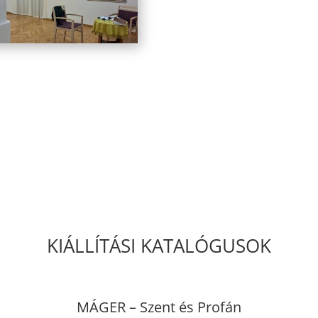
KIÁLLÍTÁSI KATALÓGUSOK
MÁGER – Szent és Profán